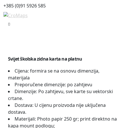
+385 (0)91 5926 585
Svijet školska zidna karta na platnu
Cijena: formira se na osnovu dimenzija,
materijala
Preporučene dimenzije: po zahtjevu
Dimenzije: Po zahtjevu, sve karte su vektorski
crtane.
Dostava: U cijenu proizvoda nije uključena
dostava.
Materijali: Photo papir 250 gr; print direktno na
kapa mount podlogu;