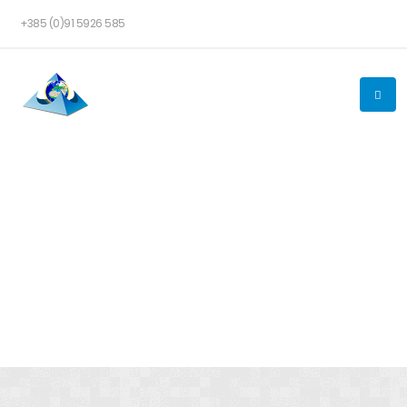
+385 (0)91 5926 585