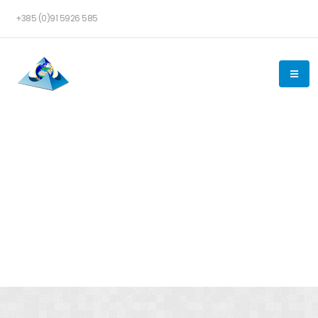
+385 (0)91 5926 585